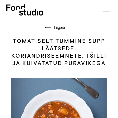
Tagasi
TOMATISELT TUMMINE SUPP
LÄÄTSEDE,
KORIANDRISEEMNETE, TŠILLI
JA KUIVATATUD PURAVIKEGA